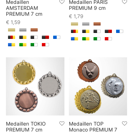
Medaillen
Medaillen PARIS
AMSTERDAM
PREMIUM 9 cm
PREMIUM 7 cm
€
1,79
€
1,59
Medaillen TOKIO
Medaillen TOP
PREMIUM 7 cm
Monaco PREMIUM 7