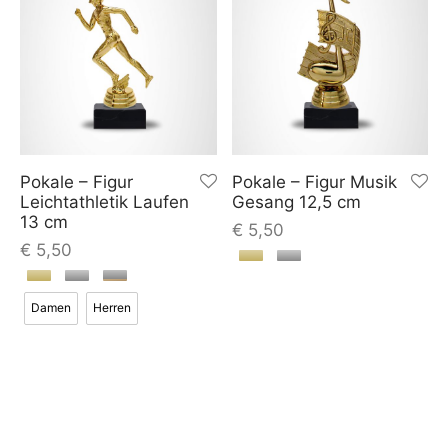
Pokale – Figur
Pokale – Figur Musik
Leichtathletik Laufen
Gesang 12,5 cm
13 cm
€
5,50
€
5,50
Damen
Herren