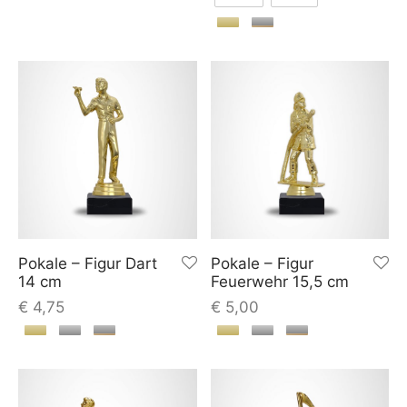
Pokale – Figur Dart
Pokale – Figur
14 cm
Feuerwehr 15,5 cm
€
4,75
€
5,00