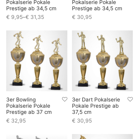
Pokalserie Pokale
Pokalserie Pokale
Prestige ab 34,5 cm
Prestige ab 34,5 cm
€
9,95
–
€
31,35
€
30,95
3er Bowling
3er Dart Pokalserie
Pokalserie Pokale
Pokale Prestige ab
Prestige ab 37 cm
37,5 cm
€
32,95
€
30,95