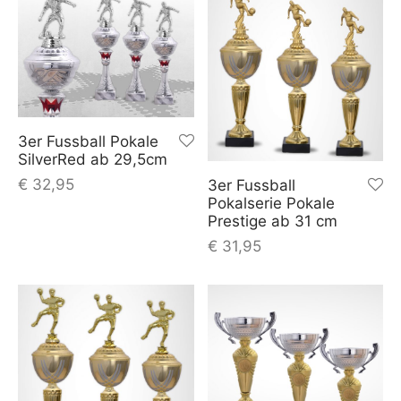
3er Fussball Pokale
SilverRed ab 29,5cm
€
32,95
3er Fussball
Pokalserie Pokale
Prestige ab 31 cm
€
31,95