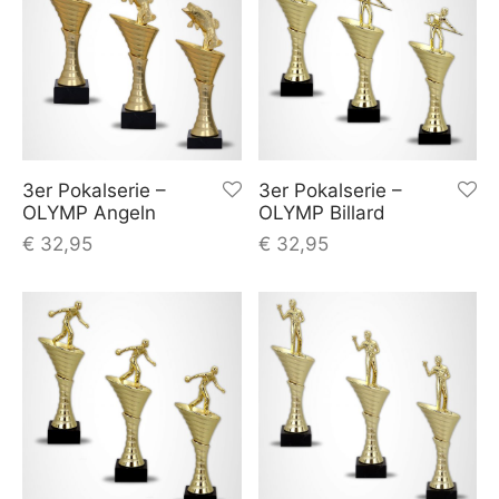
3er Pokalserie –
3er Pokalserie –
OLYMP Angeln
OLYMP Billard
€
32,95
€
32,95