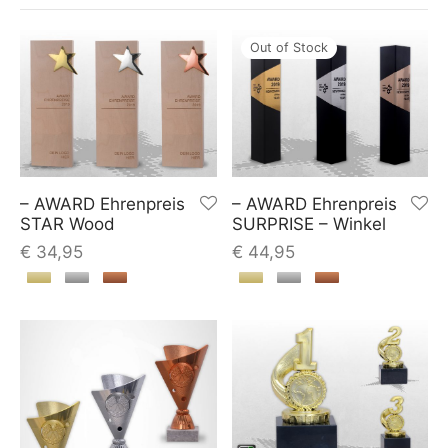
Out of Stock
– AWARD Ehrenpreis
– AWARD Ehrenpreis
STAR Wood
SURPRISE – Winkel
€
34,95
€
44,95