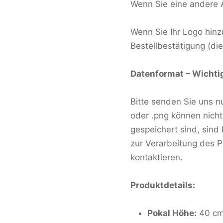
Wenn Sie eine andere A
Wenn Sie Ihr Logo hin
Bestellbestätigung (die
Datenformat – Wichti
Bitte senden Sie uns nu
oder .png können nicht
gespeichert sind, sind
zur Verarbeitung des P
kontaktieren.
Produktdetails:
Pokal Höhe:
40 c