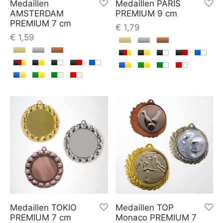
Medaillen
Medaillen PARIS
AMSTERDAM
PREMIUM 9 cm
PREMIUM 7 cm
€
1,79
€
1,59
Medaillen TOKIO
Medaillen TOP
PREMIUM 7 cm
Monaco PREMIUM 7