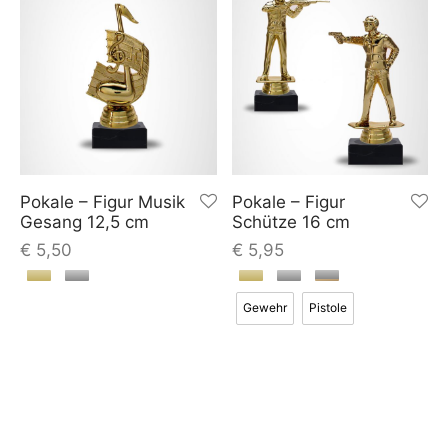
Pokale – Figur Musik
Pokale – Figur
Gesang 12,5 cm
Schütze 16 cm
€
5,50
€
5,95
Gewehr
Pistole