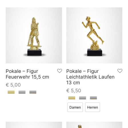
Pokale – Figur
Pokale – Figur
Feuerwehr 15,5 cm
Leichtathletik Laufen
13 cm
€
5,00
€
5,50
Damen
Herren