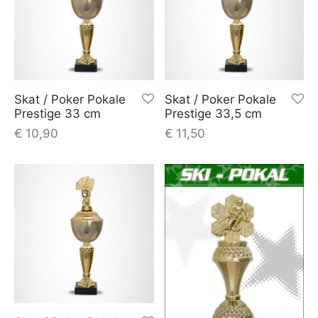
Skat / Poker Pokale
Skat / Poker Pokale
Prestige 33 cm
Prestige 33,5 cm
€
10,90
€
11,50