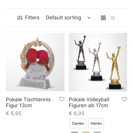
Filters
Pokale Tischtennis
Pokale Volleyball
Figur 13cm
Figuren ab 17cm
€
6,95
€
6,95
Damen
Herren